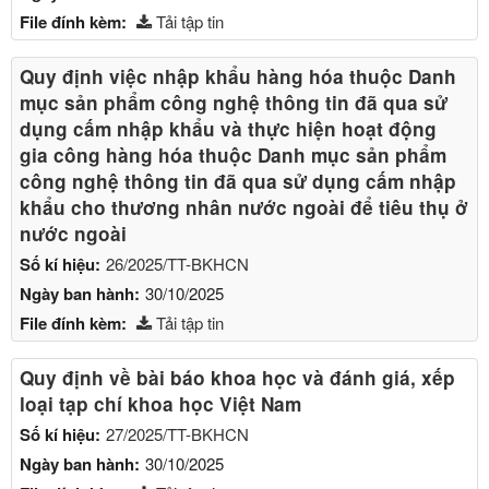
File đính kèm:
Tải tập tin
Quy định việc nhập khẩu hàng hóa thuộc Danh
mục sản phẩm công nghệ thông tin đã qua sử
dụng cấm nhập khẩu và thực hiện hoạt động
gia công hàng hóa thuộc Danh mục sản phẩm
công nghệ thông tin đã qua sử dụng cấm nhập
khẩu cho thương nhân nước ngoài để tiêu thụ ở
nước ngoài
Số kí hiệu:
26/2025/TT-BKHCN
Ngày ban hành:
30/10/2025
File đính kèm:
Tải tập tin
Quy định về bài báo khoa học và đánh giá, xếp
loại tạp chí khoa học Việt Nam
Số kí hiệu:
27/2025/TT-BKHCN
Ngày ban hành:
30/10/2025