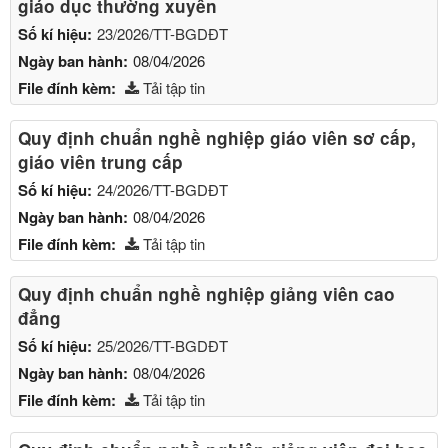
giáo dục thường xuyên
Số kí hiệu:
23/2026/TT-BGDĐT
Ngày ban hành:
08/04/2026
File đính kèm:
Tải tập tin
Quy định chuẩn nghề nghiệp giáo viên sơ cấp,
giáo viên trung cấp
Số kí hiệu:
24/2026/TT-BGDĐT
Ngày ban hành:
08/04/2026
File đính kèm:
Tải tập tin
Quy định chuẩn nghề nghiệp giảng viên cao
đẳng
Số kí hiệu:
25/2026/TT-BGDĐT
Ngày ban hành:
08/04/2026
File đính kèm:
Tải tập tin