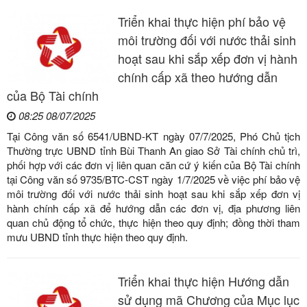
Triển khai thực hiện phí bảo vệ
môi trường đối với nước thải sinh
hoạt sau khi sắp xếp đơn vị hành
chính cấp xã theo hướng dẫn
của Bộ Tài chính
08:25 08/07/2025
Tại Công văn số 6541/UBND-KT ngày 07/7/2025, Phó Chủ tịch
Thường trực UBND tỉnh Bùi Thanh An giao Sở Tài chính chủ trì,
phối hợp với các đơn vị liên quan căn cứ ý kiến của Bộ Tài chính
tại Công văn số 9735/BTC-CST ngày 1/7/2025 về việc phí bảo vệ
môi trường đối với nước thải sinh hoạt sau khi sắp xếp đơn vị
hành chính cấp xã để hướng dẫn các đơn vị, địa phương liên
quan chủ động tổ chức, thực hiện theo quy định; đồng thời tham
mưu UBND tỉnh thực hiện theo quy định.
Triển khai thực hiện Hướng dẫn
sử dụng mã Chương của Mục lục