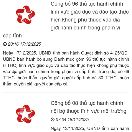
Công bố 96 thủ tục hành chính
lĩnh vực giáo dục và đào tạo thực
hiện không phụ thuộc vào địa
giới hành chính trong phạm vi
cấp tỉnh
23:16 17/12/2025
Ngày 17/12/2025, UBND tỉnh ban hành Quyết định số 4125/QĐ-
UBND ban hành bổ sung Danh mục gồm 96 thủ tục hành chính
(TTHC) lĩnh vực giáo dục và đào tạo thực hiện không phụ thuộc
vào địa giới hành chính trong phạm vi cấp tỉnh. Trong đó, có 66
TTHC thuộc thẩm quyền giải quyết cấp tỉnh và 30 TTHC thuộc
thẩm quyền giải quyết của cấp xã.
Công bố 08 thủ tục hành chính
nội bộ thuộc lĩnh vực môi trường
07:04 18/11/2025
Ngày 13/11/2025, UBND tỉnh ban hành