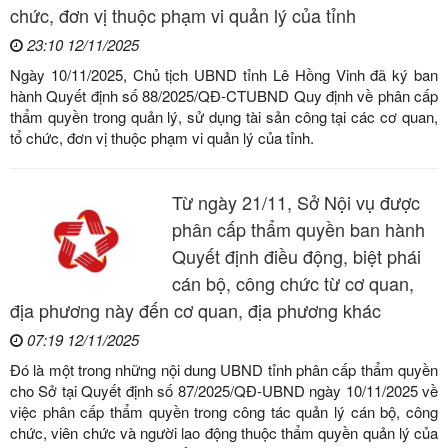
chức, đơn vị thuộc phạm vi quản lý của tỉnh
23:10 12/11/2025
Ngày 10/11/2025, Chủ tịch UBND tỉnh Lê Hồng Vinh đã ký ban
hành Quyết định số 88/2025/QĐ-CTUBND Quy định về phân cấp
thẩm quyền trong quản lý, sử dụng tài sản công tại các cơ quan,
tổ chức, đơn vị thuộc phạm vi quản lý của tỉnh.
Từ ngày 21/11, Sở Nội vụ được
phân cấp thẩm quyền ban hành
Quyết định điều động, biệt phái
cán bộ, công chức từ cơ quan,
địa phương này đến cơ quan, địa phương khác
07:19 12/11/2025
Đó là một trong những nội dung UBND tỉnh phân cấp thẩm quyền
cho Sở tại Quyết định số 87/2025/QĐ-UBND ngày 10/11/2025 về
việc phân cấp thẩm quyền trong công tác quản lý cán bộ, công
chức, viên chức và người lao động thuộc thẩm quyền quản lý của