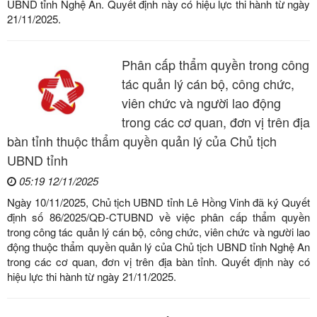
UBND tỉnh Nghệ An. Quyết định này có hiệu lực thi hành từ ngày
21/11/2025.
Phân cấp thẩm quyền trong công
tác quản lý cán bộ, công chức,
viên chức và người lao động
trong các cơ quan, đơn vị trên địa
bàn tỉnh thuộc thẩm quyền quản lý của Chủ tịch
UBND tỉnh
05:19 12/11/2025
Ngày 10/11/2025, Chủ tịch UBND tỉnh Lê Hồng Vinh đã ký Quyết
định số 86/2025/QĐ-CTUBND về việc phân cấp thẩm quyền
trong công tác quản lý cán bộ, công chức, viên chức và người lao
động thuộc thẩm quyền quản lý của Chủ tịch UBND tỉnh Nghệ An
trong các cơ quan, đơn vị trên địa bàn tỉnh. Quyết định này có
hiệu lực thi hành từ ngày 21/11/2025.