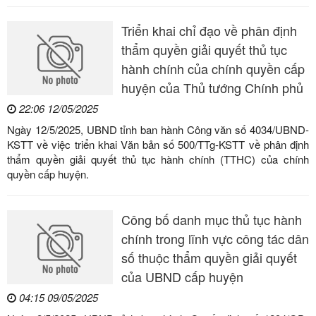
Triển khai chỉ đạo về phân định
thẩm quyền giải quyết thủ tục
hành chính của chính quyền cấp
huyện của Thủ tướng Chính phủ
22:06 12/05/2025
Ngày 12/5/2025, UBND tỉnh ban hành Công văn số 4034/UBND-
KSTT về việc triển khai Văn bản số 500/TTg-KSTT về phân định
thẩm quyền giải quyết thủ tục hành chính (TTHC) của chính
quyền cấp huyện.
Công bố danh mục thủ tục hành
chính trong lĩnh vực công tác dân
số thuộc thẩm quyền giải quyết
của UBND cấp huyện
04:15 09/05/2025