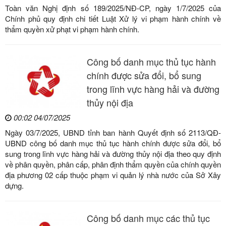
Toàn văn Nghị định số 189/2025/NĐ-CP, ngày 1/7/2025 của
Chính phủ quy định chi tiết Luật Xử lý vi phạm hành chính về
thẩm quyền xử phạt vi phạm hành chính.
Công bố danh mục thủ tục hành
chính được sửa đổi, bổ sung
trong lĩnh vực hàng hải và đường
thủy nội địa
00:02 04/07/2025
Ngày 03/7/2025, UBND tỉnh ban hành Quyết định số 2113/QĐ-
UBND công bố danh mục thủ tục hành chính được sửa đổi, bổ
sung trong lĩnh vực hàng hải và đường thủy nội địa theo quy định
về phân quyền, phân cấp, phân định thẩm quyền của chính quyền
địa phương 02 cấp thuộc phạm vi quản lý nhà nước của Sở Xây
dựng.
Công bố danh mục các thủ tục