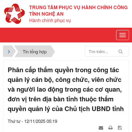
TRUNG TÂM PHỤC VỤ HÀNH CHÍNH CÔNG
TỈNH NGHỆ AN
Hành chính phục vụ
Tin tổng hợp
Phân cấp thẩm quyền trong công tác
quản lý cán bộ, công chức, viên chức
và người lao động trong các cơ quan,
đơn vị trên địa bàn tỉnh thuộc thẩm
quyền quản lý của Chủ tịch UBND tỉnh
Thứ tư - 12/11/2025 05:19