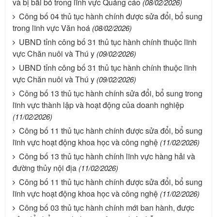
và bị bãi bỏ trong lĩnh vực Quảng cáo
(08/02/2026)
Công bố 04 thủ tục hành chính được sửa đổi, bổ sung
trong lĩnh vực Văn hoá
(08/02/2026)
UBND tỉnh công bố 31 thủ tục hành chính thuộc lĩnh
vực Chăn nuôi và Thú y
(09/02/2026)
UBND tỉnh công bố 31 thủ tục hành chính thuộc lĩnh
vực Chăn nuôi và Thú y
(09/02/2026)
Công bố 13 thủ tục hành chính sửa đổi, bổ sung trong
lĩnh vực thành lập và hoạt động của doanh nghiệp
(11/02/2026)
Công bố 11 thủ tục hành chính được sửa đổi, bổ sung
lĩnh vực hoạt động khoa học và công nghệ
(11/02/2026)
Công bố 13 thủ tục hành chính lĩnh vực hàng hải và
đường thủy nội địa
(11/02/2026)
Công bố 11 thủ tục hành chính được sửa đổi, bổ sung
lĩnh vực hoạt động khoa học và công nghệ
(11/02/2026)
Công bố 03 thủ tục hành chính mới ban hành, được