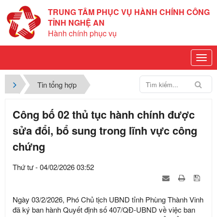
TRUNG TÂM PHỤC VỤ HÀNH CHÍNH CÔNG
TỈNH NGHỆ AN
Hành chính phục vụ
Tin tổng hợp
Công bố 02 thủ tục hành chính được
sửa đổi, bổ sung trong lĩnh vực công
chứng
Thứ tư - 04/02/2026 03:52
Ngày 03/2/2026, Phó Chủ tịch UBND tỉnh Phùng Thành Vinh
đã ký ban hành Quyết định số 407/QĐ-UBND về việc ban