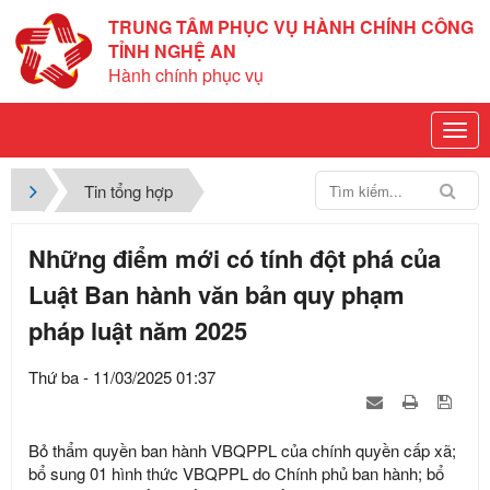
TRUNG TÂM PHỤC VỤ HÀNH CHÍNH CÔNG
TỈNH NGHỆ AN
Hành chính phục vụ
Tin tổng hợp
Những điểm mới có tính đột phá của
Luật Ban hành văn bản quy phạm
pháp luật năm 2025
Thứ ba - 11/03/2025 01:37
Bỏ thẩm quyền ban hành VBQPPL của chính quyền cấp xã;
bổ sung 01 hình thức VBQPPL do Chính phủ ban hành; bổ