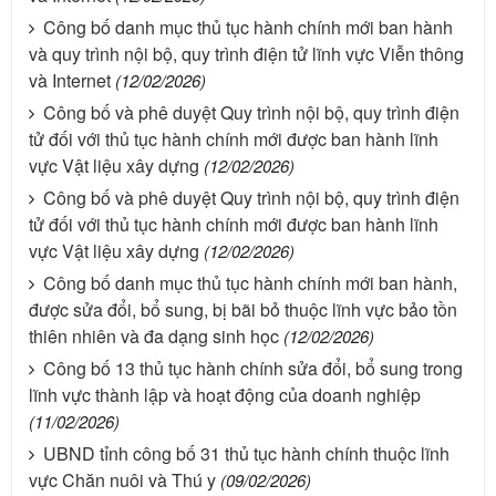
Công bố danh mục thủ tục hành chính mới ban hành
và quy trình nội bộ, quy trình điện tử lĩnh vực Viễn thông
và Internet
(12/02/2026)
Công bố và phê duyệt Quy trình nội bộ, quy trình điện
tử đối với thủ tục hành chính mới được ban hành lĩnh
vực Vật liệu xây dựng
(12/02/2026)
Công bố và phê duyệt Quy trình nội bộ, quy trình điện
tử đối với thủ tục hành chính mới được ban hành lĩnh
vực Vật liệu xây dựng
(12/02/2026)
Công bố danh mục thủ tục hành chính mới ban hành,
được sửa đổi, bổ sung, bị bãi bỏ thuộc lĩnh vực bảo tồn
thiên nhiên và đa dạng sinh học
(12/02/2026)
Công bố 13 thủ tục hành chính sửa đổi, bổ sung trong
lĩnh vực thành lập và hoạt động của doanh nghiệp
(11/02/2026)
UBND tỉnh công bố 31 thủ tục hành chính thuộc lĩnh
vực Chăn nuôi và Thú y
(09/02/2026)