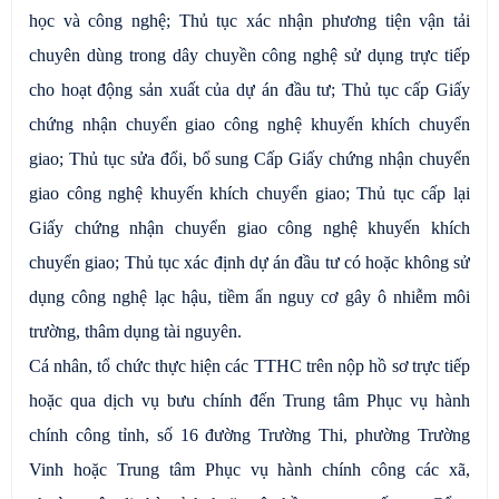
học và công nghệ; Thủ tục xác nhận phương tiện vận tải
chuyên dùng trong dây chuyền công nghệ sử dụng trực tiếp
cho hoạt động sản xuất của dự án đầu tư; Thủ tục cấp Giấy
chứng nhận chuyển giao công nghệ khuyến khích chuyển
giao; Thủ tục sửa đổi, bổ sung Cấp Giấy chứng nhận chuyển
giao công nghệ khuyến khích chuyển giao; Thủ tục cấp lại
Giấy chứng nhận chuyển giao công nghệ khuyến khích
chuyển giao; Thủ tục xác định dự án đầu tư có hoặc không sử
dụng công nghệ lạc hậu, tiềm ẩn nguy cơ gây ô nhiễm môi
trường, thâm dụng tài nguyên.
Cá nhân, tổ chức thực hiện các TTHC trên nộp hồ sơ trực tiếp
hoặc qua dịch vụ bưu chính đến Trung tâm Phục vụ hành
chính công tỉnh, số 16 đường Trường Thi, phường Trường
Vinh hoặc Trung tâm Phục vụ hành chính công các xã,