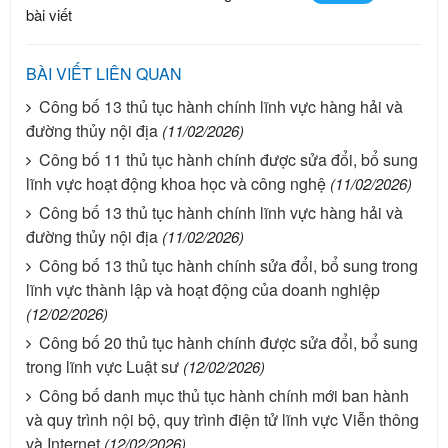
bài viết
BÀI VIẾT LIÊN QUAN
Công bố 13 thủ tục hành chính lĩnh vực hàng hải và
đường thủy nội địa
(11/02/2026)
Công bố 11 thủ tục hành chính được sửa đổi, bổ sung
lĩnh vực hoạt động khoa học và công nghệ
(11/02/2026)
Công bố 13 thủ tục hành chính lĩnh vực hàng hải và
đường thủy nội địa
(11/02/2026)
Công bố 13 thủ tục hành chính sửa đổi, bổ sung trong
lĩnh vực thành lập và hoạt động của doanh nghiệp
(12/02/2026)
Công bố 20 thủ tục hành chính được sửa đổi, bổ sung
trong lĩnh vực Luật sư
(12/02/2026)
Công bố danh mục thủ tục hành chính mới ban hành
và quy trình nội bộ, quy trình điện tử lĩnh vực Viễn thông
và Internet
(12/02/2026)