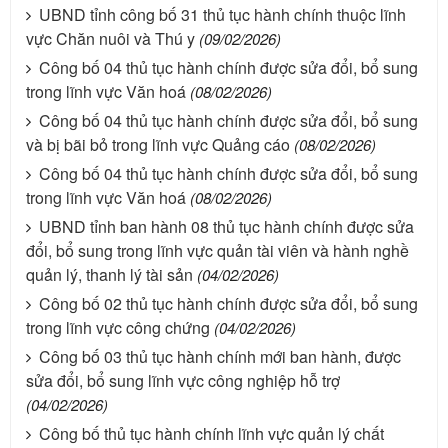
UBND tỉnh công bố 31 thủ tục hành chính thuộc lĩnh
vực Chăn nuôi và Thú y
(09/02/2026)
Công bố 04 thủ tục hành chính được sửa đổi, bổ sung
trong lĩnh vực Văn hoá
(08/02/2026)
Công bố 04 thủ tục hành chính được sửa đổi, bổ sung
và bị bãi bỏ trong lĩnh vực Quảng cáo
(08/02/2026)
Công bố 04 thủ tục hành chính được sửa đổi, bổ sung
trong lĩnh vực Văn hoá
(08/02/2026)
UBND tỉnh ban hành 08 thủ tục hành chính được sửa
đổi, bổ sung trong lĩnh vực quản tài viên và hành nghề
quản lý, thanh lý tài sản
(04/02/2026)
Công bố 02 thủ tục hành chính được sửa đổi, bổ sung
trong lĩnh vực công chứng
(04/02/2026)
Công bố 03 thủ tục hành chính mới ban hành, được
sửa đổi, bổ sung lĩnh vực công nghiệp hỗ trợ
(04/02/2026)
Công bố thủ tục hành chính lĩnh vực quản lý chất