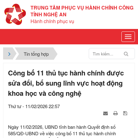
TRUNG TÂM PHỤC VỤ HÀNH CHÍNH CÔNG
TỈNH NGHỆ AN
Hành chính phục vụ
Tin tổng hợp
Công bố 11 thủ tục hành chính được
sửa đổi, bổ sung lĩnh vực hoạt động
khoa học và công nghệ
Thứ tư - 11/02/2026 22:57
Ngày 11/02/2026, UBND tỉnh ban hành Quyết định số
585/QĐ-UBND về việc công bố 11 thủ tục hành chính