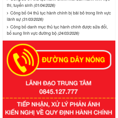
thi, tuyển sinh
(01/04/2026)
Công bố 04 thủ tục hành chính bị bãi bỏ trong lĩnh vực
lãnh sự
(31/03/2026)
Công bố danh mục thủ tục hành chính được sửa đổi,
bổ sung lĩnh vực đường bộ
(24/03/2026)