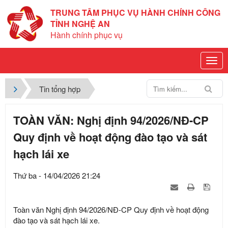
TRUNG TÂM PHỤC VỤ HÀNH CHÍNH CÔNG
TỈNH NGHỆ AN
Hành chính phục vụ
Tin tổng hợp
TOÀN VĂN: Nghị định 94/2026/NĐ-CP
Quy định về hoạt động đào tạo và sát
hạch lái xe
Thứ ba - 14/04/2026 21:24
Toàn văn Nghị định 94/2026/NĐ-CP Quy định về hoạt động
đào tạo và sát hạch lái xe.