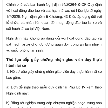
Chính phủ vừa ban hành Nghị định 94/2026/NĐ-CP Quy định
về hoạt động đào tạo và sát hạch lái xe, có hiệu lực từ ngày
1/7/2026. Nghị định gồm 5 Chương, 43 Điều áp dụng đối với
tổ chức, cá nhân liên quan đến hoạt động đào tạo lái xe và
sát hạch lái xe tại Việt Nam.
Nghị định này không áp dụng đối với hoạt động đào tạo và
sát hạch lái xe cho lực lượng quân đội, công an làm nhiệm
vụ quốc phòng, an ninh.
Thủ tục cấp giấy chứng nhận giáo viên dạy thực
hành lái xe
1. Hồ sơ cấp giấy chứng nhận giáo viên dạy thực hành lái xe
bao gồm:
a) Đơn đề nghị theo mẫu quy định tại Phụ lục IV kèm theo
Nghị định này:
b) Bằng tốt nghiệp trung cấp chuyên nghiệp hoặc trung cấp