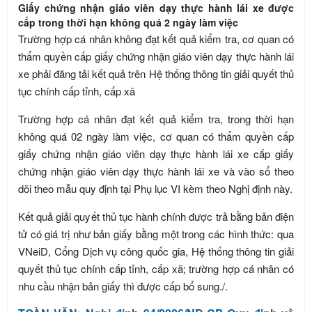
Giấy chứng nhận giáo viên dạy thực hành lái xe được
cấp trong thời hạn không quá 2 ngày làm việc
Trường hợp cá nhân không đạt kết quả kiểm tra, cơ quan có
thẩm quyền cấp giấy chứng nhận giáo viên dạy thực hành lái
xe phải đăng tải kết quả trên Hệ thống thông tin giải quyết thủ
tục chính cấp tỉnh, cấp xã
Trường hợp cá nhân đạt kết quả kiểm tra, trong thời hạn
không quá 02 ngày làm việc, cơ quan có thẩm quyền cấp
giấy chứng nhận giáo viên dạy thực hành lái xe cấp giấy
chứng nhận giáo viên dạy thực hành lái xe và vào sổ theo
dõi theo mẫu quy định tại Phụ lục VI kèm theo Nghị định này.
Kết quả giải quyết thủ tục hành chính được trả bằng bản điện
tử có giá trị như bản giấy bằng một trong các hình thức: qua
VNeiD, Cổng Dịch vụ công quốc gia, Hệ thống thông tin giải
quyết thủ tục chính cấp tỉnh, cấp xã; trường hợp cá nhân có
nhu cầu nhận bản giấy thì được cấp bổ sung./.