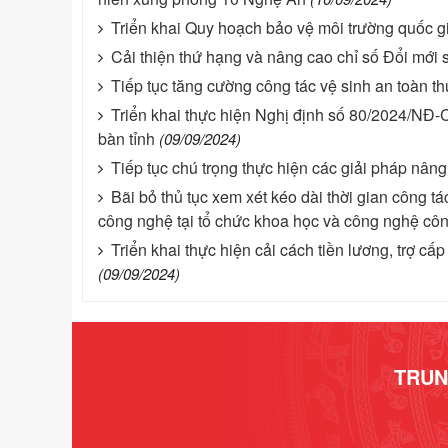
Triển khai Quy hoạch bảo vệ môi trường quốc gia
Cải thiện thứ hạng và nâng cao chỉ số Đổi mới
Tiếp tục tăng cường công tác vệ sinh an toàn 
Triển khai thực hiện Nghị định số 80/2024/NĐ-C
bàn tỉnh
(09/09/2024)
Tiếp tục chú trọng thực hiện các giải pháp nân
Bãi bỏ thủ tục xem xét kéo dài thời gian công 
công nghệ tại tổ chức khoa học và công nghệ côn
Triển khai thực hiện cải cách tiền lương, trợ c
(09/09/2024)
TRUN